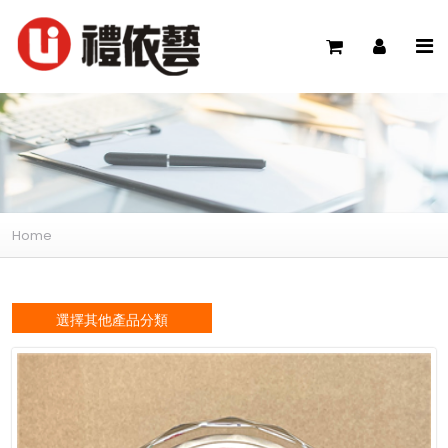
Home
選擇其他產品分類