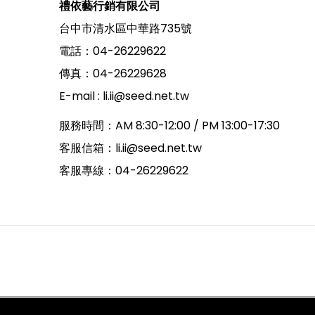
禮依藝行銷有限公司
台中市清水區中華路735號
電話：04-26229622
傳真：04-26229628
E-mail :
li.ii@seed.net.tw
服務時間：AM 8:30-12:00 / PM 13:00-17:30
客服信箱：
li.ii@seed.net.tw
客服專線：04-26229622