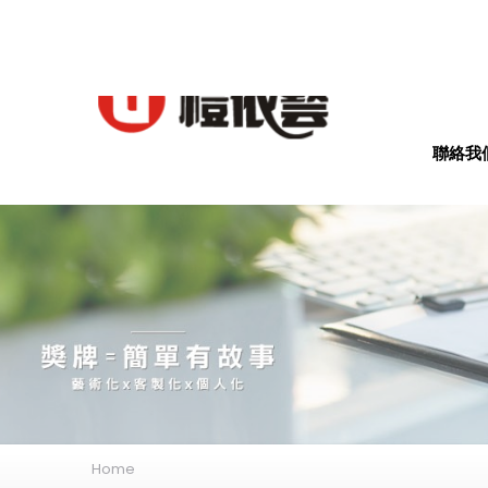
最新訊
聯絡我們
Home