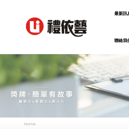
最新訊
聯絡我們
Home