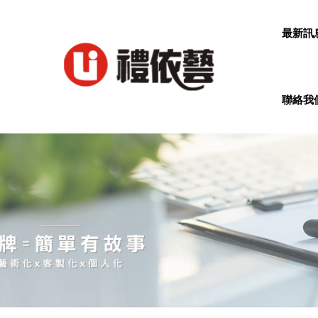
最新訊
聯絡我們