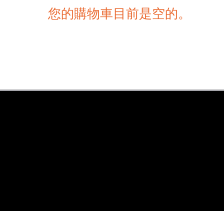
您的購物車目前是空的。