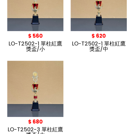
$ 560
$ 620
LO-T2502-1 單柱紅鷹
LO-T2502-1 單柱紅鷹
獎盃/小
獎盃/中
$ 680
LO-T2502-3 單柱紅鷹