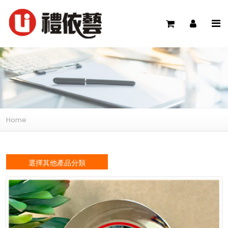
Home
選擇其他產品分類