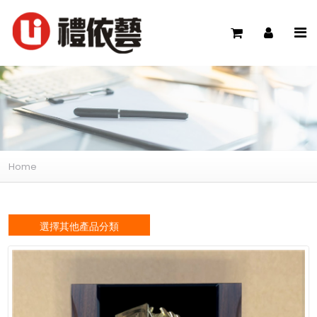
Home
選擇其他產品分類