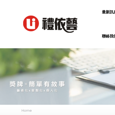
最新訊
聯絡我們
Home